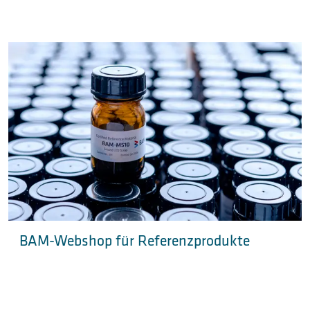
BAM-Webshop für Referenzprodukte