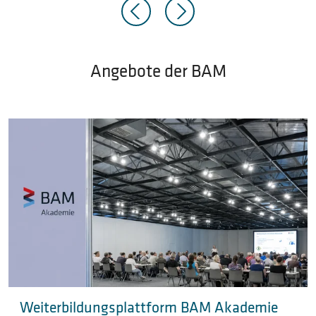
Angebote der BAM
Weiterbildungsplattform BAM Akademie