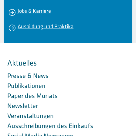
Jobs & Karriere
Ausbildung und Praktika
Aktuelles
Presse & News
Publikationen
Paper des Monats
Newsletter
Veranstaltungen
Ausschreibungen des Einkaufs