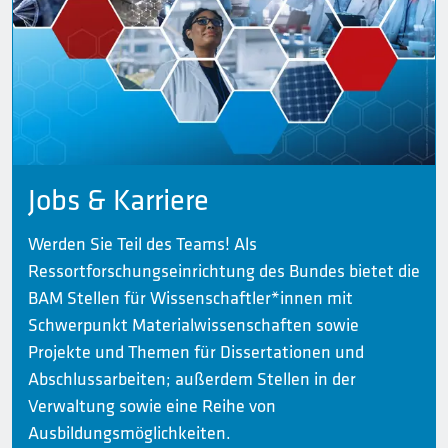
Jobs & Karriere
Werden Sie Teil des Teams! Als
Ressortforschungseinrichtung des Bundes bietet die
BAM Stellen für Wissenschaftler*innen mit
Schwerpunkt Materialwissenschaften sowie
Projekte und Themen für Dissertationen und
Abschlussarbeiten; außerdem Stellen in der
Verwaltung sowie eine Reihe von
Ausbildungsmöglichkeiten.