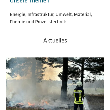
Unsere Themen
Energie, Infrastruktur, Umwelt, Material,
Chemie und Prozesstechnik
Aktuelles