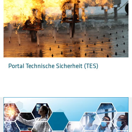
Portal Technische Sicherheit (TES)