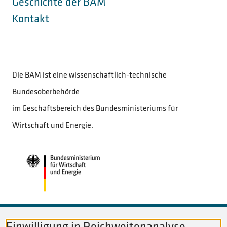
Geschichte der BAM
Kontakt
Die BAM ist eine wissenschaftlich-technische
Bundesoberbehörde
im Geschäftsbereich des Bundesministeriums für
Wirtschaft und Energie.