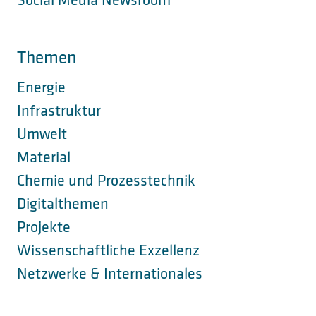
Social Media Newsroom
Themen
Energie
Infrastruktur
Umwelt
Material
Chemie und Prozesstechnik
Digitalthemen
Projekte
Wissenschaftliche Exzellenz
Netzwerke & Internationales