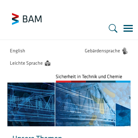
BAM
Hauptnavigation
English
Gebärdensprache
Leichte Sprache