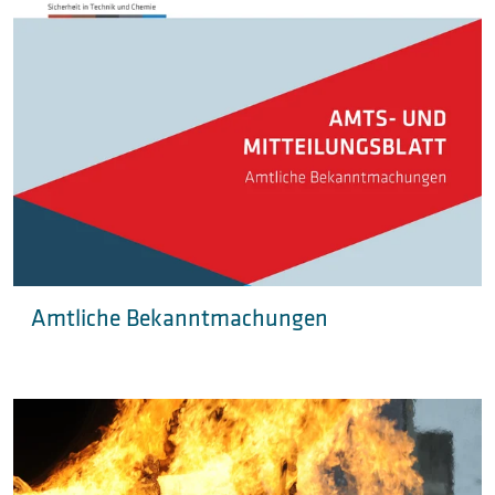
Amtliche Bekanntmachungen