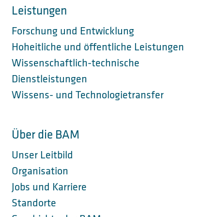
Leistungen
Forschung und Entwicklung
Hoheitliche und öffentliche Leistungen
Wissenschaftlich-technische
Dienstleistungen
Wissens- und Technologietransfer
Über die BAM
Unser Leitbild
Organisation
Jobs und Karriere
Standorte